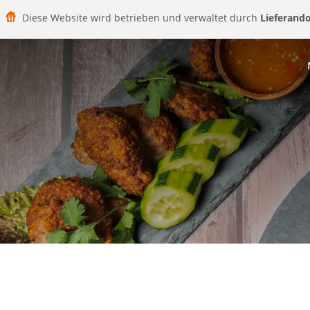
Diese Website wird betrieben und verwaltet durch
Lieferand